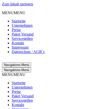
Zum Inhalt springen
MENU
MENU
Startseite
Unternehmen
Preise
Paket Versand
Servicestellen
Kontakt
Impressum
Datenschutz / AGB´s
Navigations-Menü
Navigations-Menü
MENU
MENU
Startseite
Unternehmen
Preise
Paket Versand
Servicestellen
Kontakt