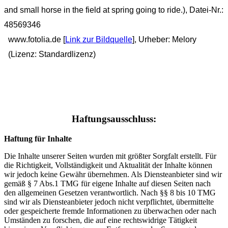
and small horse in the field at spring going to ride.)
, Datei-Nr.:
48569346
www.fotolia.de [
Link zur Bildquelle
], Urheber: Melory
(Lizenz: Standardlizenz)
Haftungsausschluss:
Haftung für Inhalte
Die Inhalte unserer Seiten wurden mit größter Sorgfalt erstellt. Für
die Richtigkeit, Vollständigkeit und Aktualität der Inhalte können
wir jedoch keine Gewähr übernehmen. Als Diensteanbieter sind wir
gemäß § 7 Abs.1 TMG für eigene Inhalte auf diesen Seiten nach
den allgemeinen Gesetzen verantwortlich. Nach §§ 8 bis 10 TMG
sind wir als Diensteanbieter jedoch nicht verpflichtet, übermittelte
oder gespeicherte fremde Informationen zu überwachen oder nach
Umständen zu forschen, die auf eine rechtswidrige Tätigkeit